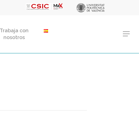
Menu
Trabaja con
Menu
nosotros