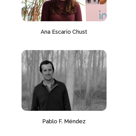
Ana Escario Chust
Pablo F. Méndez