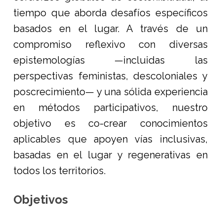
tiempo que aborda desafíos específicos
basados en el lugar. A través de un
compromiso reflexivo con diversas
epistemologías —incluidas las
perspectivas feministas, descoloniales y
poscrecimiento— y una sólida experiencia
en métodos participativos, nuestro
objetivo es co-crear conocimientos
aplicables que apoyen vías inclusivas,
basadas en el lugar y regenerativas en
todos los territorios.
Objetivos