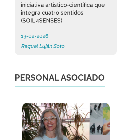
iniciativa artístico-científica que
integra cuatro sentidos
(SOIL4SENSES)
13-02-2026
Raquel Luján Soto
PERSONAL ASOCIADO