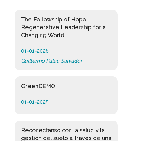
The Fellowship of Hope:
Regenerative Leadership for a
Changing World
01-01-2026
Guillermo Palau Salvador
GreenDEMO
01-01-2025
Reconectanso con la salud y la
gestión del suelo a través de una