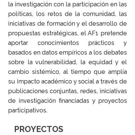
la investigación con la participación en las
políticas, los retos de la comunidad, las
iniciativas de formación y el desarrollo de
propuestas estratégicas, el AF1 pretende
aportar conocimientos prácticos y
basados en datos empíricos a los debates
sobre la vulnerabilidad, la equidad y el
cambio sistémico, al tiempo que amplía
su impacto académico y social a través de
publicaciones conjuntas, redes, iniciativas
de investigación financiadas y proyectos
participativos.
PROYECTOS