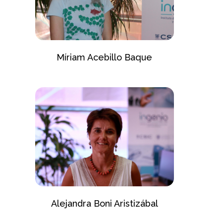
Míriam Acebillo Baque
Alejandra Boni Aristizábal