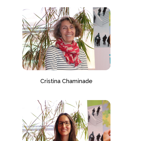
Cristina Chaminade