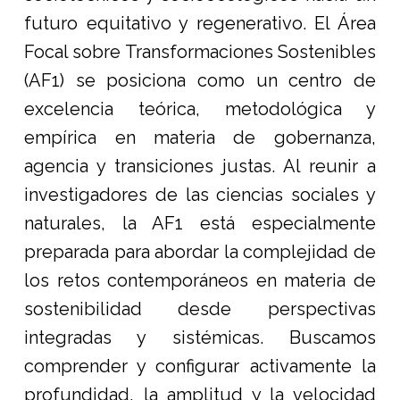
futuro equitativo y regenerativo. El Área
Focal sobre Transformaciones Sostenibles
(AF1) se posiciona como un centro de
excelencia teórica, metodológica y
empírica en materia de gobernanza,
agencia y transiciones justas. Al reunir a
investigadores de las ciencias sociales y
naturales, la AF1 está especialmente
preparada para abordar la complejidad de
los retos contemporáneos en materia de
sostenibilidad desde perspectivas
integradas y sistémicas. Buscamos
comprender y configurar activamente la
profundidad, la amplitud y la velocidad