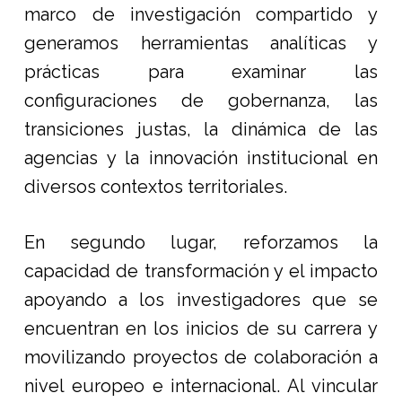
marco de investigación compartido y
generamos herramientas analíticas y
prácticas para examinar las
configuraciones de gobernanza, las
transiciones justas, la dinámica de las
agencias y la innovación institucional en
diversos contextos territoriales.
En segundo lugar, reforzamos la
capacidad de transformación y el impacto
apoyando a los investigadores que se
encuentran en los inicios de su carrera y
movilizando proyectos de colaboración a
nivel europeo e internacional. Al vincular