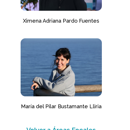
Ximena Adriana Pardo Fuentes
María del Pilar Bustamante Lliria
Volver a Áreas Focales