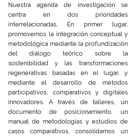
Nuestra agenda de investigación se
centra en dos prioridades
interrelacionadas. En primer lugar,
promovemos la integración conceptual y
metodológica mediante la profundización
del diálogo teórico sobre la
sostenibilidad y las transformaciones
regenerativas basadas en el lugar, y
mediante el desarrollo de métodos
participativos, comparativos y digitales
innovadores. A través de talleres, un
documento de posicionamiento, un
manual de metodologías y estudios de
casos comparativos, consolidamos un