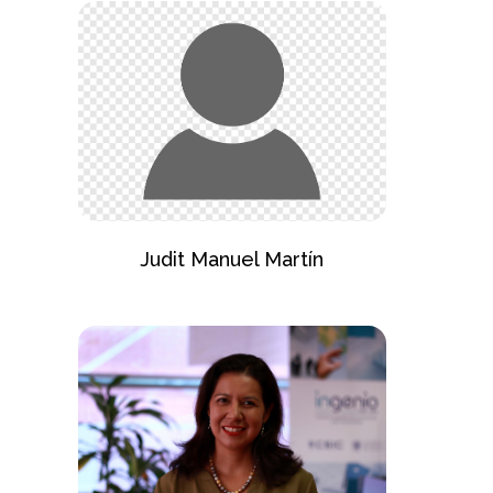
Judit Manuel Martín