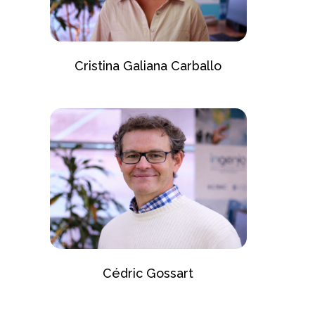
Cristina Galiana Carballo
Cédric Gossart