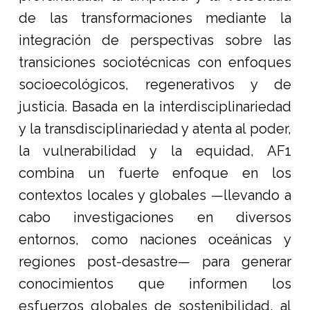
de las transformaciones mediante la
integración de perspectivas sobre las
transiciones sociotécnicas con enfoques
socioecológicos, regenerativos y de
justicia. Basada en la interdisciplinariedad
y la transdisciplinariedad y atenta al poder,
la vulnerabilidad y la equidad, AF1
combina un fuerte enfoque en los
contextos locales y globales —llevando a
cabo investigaciones en diversos
entornos, como naciones oceánicas y
regiones post-desastre— para generar
conocimientos que informen los
esfuerzos globales de sostenibilidad, al