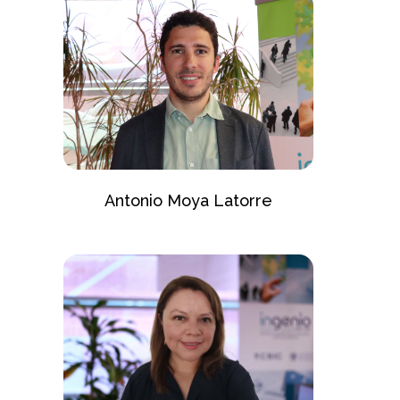
Antonio Moya Latorre