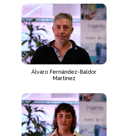
Álvaro Fernández-Baldor
Martínez