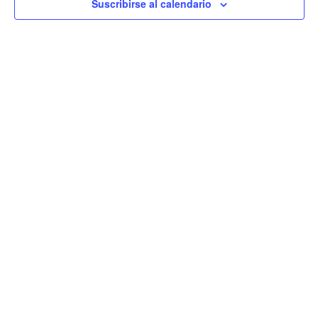
Suscribirse al calendario