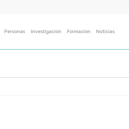
Personas
Investigación
Formación
Noticias