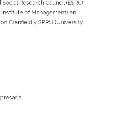
 Social Research Council (ESRC)
 Institute of Management) en
on Cranfield y SPRU (University
presarial