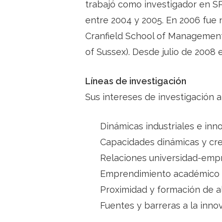
trabajó como investigador en S
entre 2004 y 2005. En 2006 fue
Cranfield School of Management,
of Sussex). Desde julio de 2008
Líneas de investigación
Sus intereses de investigación 
Dinámicas industriales e inn
Capacidades dinámicas y cr
Relaciones universidad-emp
Emprendimiento académico
Proximidad y formación de al
Fuentes y barreras a la inno