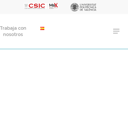
Menu
Trabaja con
Menu
nosotros