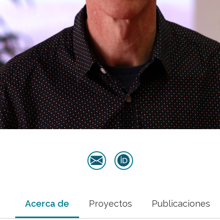
Acerca de
Proyectos
Publicaciones