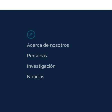
Acerca de nosotros
Personas
Investigación
Noticias