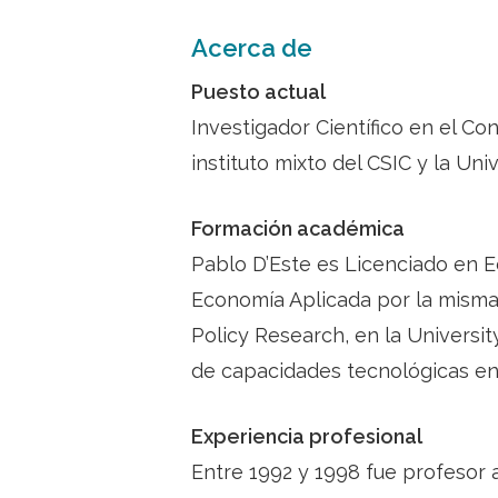
Acerca de
Puesto actual
Investigador Científico en el Co
instituto mixto del CSIC y la Uni
Formación académica
Pablo D’Este es Licenciado en 
Economía Aplicada por la misma
Policy Research, en la Universit
de capacidades tecnológicas en 
Experiencia profesional
Entre 1992 y 1998 fue profesor