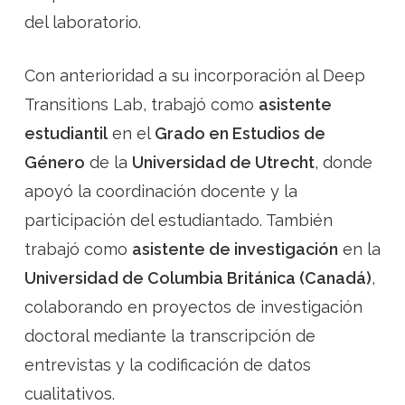
del laboratorio.
Con anterioridad a su incorporación al Deep
Transitions Lab, trabajó como
asistente
estudiantil
en el
Grado en Estudios de
Género
de la
Universidad de Utrecht
, donde
apoyó la coordinación docente y la
participación del estudiantado. También
trabajó como
asistente de investigación
en la
Universidad de Columbia Británica (Canadá)
,
colaborando en proyectos de investigación
doctoral mediante la transcripción de
entrevistas y la codificación de datos
cualitativos.