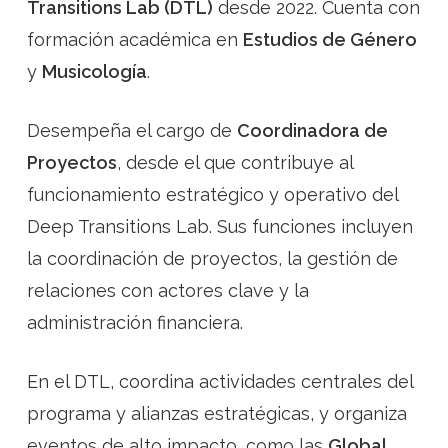
Transitions Lab (DTL)
desde 2022. Cuenta con
formación académica en
Estudios de Género
y
Musicología
.
Desempeña el cargo de
Coordinadora de
Proyectos
, desde el que contribuye al
funcionamiento estratégico y operativo del
Deep Transitions Lab. Sus funciones incluyen
la coordinación de proyectos, la gestión de
relaciones con actores clave y la
administración financiera.
En el DTL, coordina actividades centrales del
programa y alianzas estratégicas, y organiza
eventos de alto impacto, como las
Global