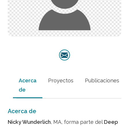
Acerca
Proyectos
Publicaciones
de
Acerca de
Nicky Wunderlich
, MA, forma parte del
Deep