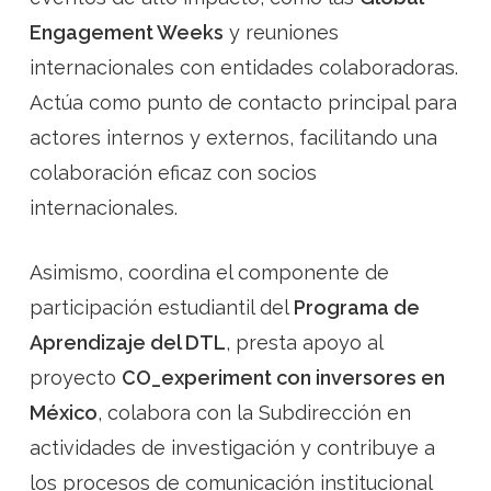
Engagement Weeks
y reuniones
internacionales con entidades colaboradoras.
Actúa como punto de contacto principal para
actores internos y externos, facilitando una
colaboración eficaz con socios
internacionales.
Asimismo, coordina el componente de
participación estudiantil del
Programa de
Aprendizaje del DTL
, presta apoyo al
proyecto
CO_experiment con inversores en
México
, colabora con la Subdirección en
actividades de investigación y contribuye a
los procesos de comunicación institucional