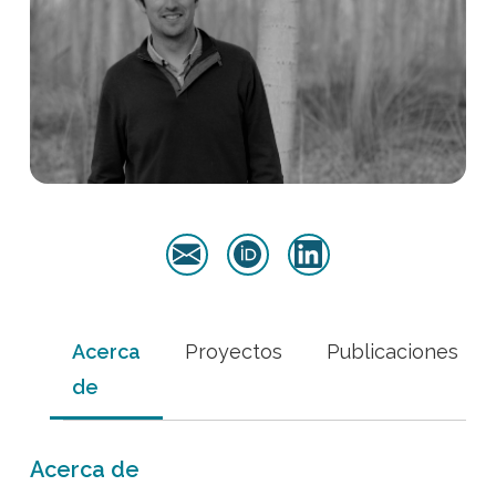
Acerca
Proyectos
Publicaciones
de
Acerca de