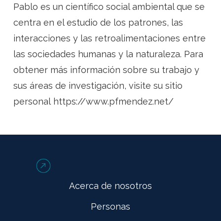
Pablo es un científico social ambiental que se
centra en el estudio de los patrones, las
interacciones y las retroalimentaciones entre
las sociedades humanas y la naturaleza. Para
obtener más información sobre su trabajo y
sus áreas de investigación, visite su sitio
personal https://www.pfmendez.net/
Acerca de nosotros
Personas