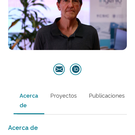
Acerca
Proyectos
Publicaciones
de
Acerca de