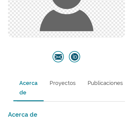
Acerca
Proyectos
Publicaciones
de
Acerca de