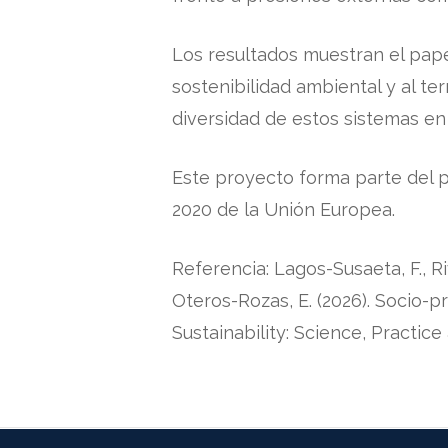
Los resultados muestran el pap
sostenibilidad ambiental y al te
diversidad de estos sistemas en
Este proyecto forma parte del 
2020 de la Unión Europea.
Referencia: Lagos-Susaeta, F., Riv
Oteros-Rozas, E. (2026).
Socio-pr
Sustainability: Science, Practice 