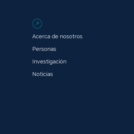
Acerca de nosotros
Personas
Investigación
Noticias