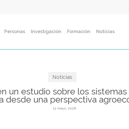
Personas
Investigación
Formación
Noticias
Noticias
en un estudio sobre los sistemas
a desde una perspectiva agroeco
12 mayo, 2026