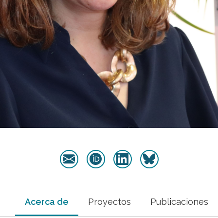
Acerca de
Proyectos
Publicaciones