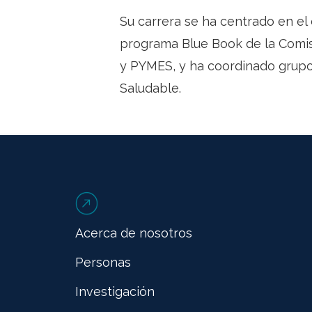
Su carrera se ha centrado en el
programa Blue Book de la Comis
y PYMES, y ha coordinado grupos
Saludable.
Acerca de nosotros
Personas
Investigación