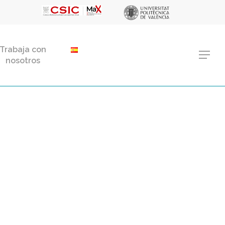
Menu
Trabaja con
Menu
nosotros