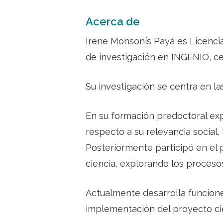
Acerca de
Irene Monsonís Payá es Licenci
de investigación en INGENIO, cen
Su investigación se centra en la
En su formación predoctoral expl
respecto a su relevancia social,
Posteriormente participó en el 
ciencia, explorando los procesos
Actualmente desarrolla funcion
implementación del proyecto cie