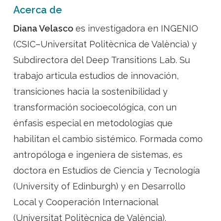
Acerca de
Diana Velasco
es investigadora en INGENIO
(CSIC–Universitat Politècnica de València) y
Subdirectora del Deep Transitions Lab. Su
trabajo articula estudios de innovación,
transiciones hacia la sostenibilidad y
transformación socioecológica, con un
énfasis especial en metodologías que
habilitan el cambio sistémico. Formada como
antropóloga e ingeniera de sistemas, es
doctora en Estudios de Ciencia y Tecnología
(University of Edinburgh) y en Desarrollo
Local y Cooperación Internacional
(Universitat Politècnica de València).