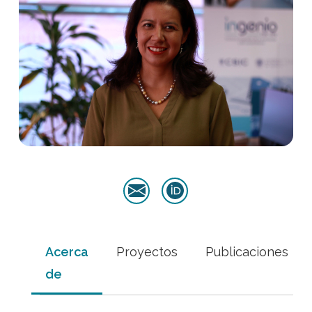
Acerca
Proyectos
Publicaciones
de