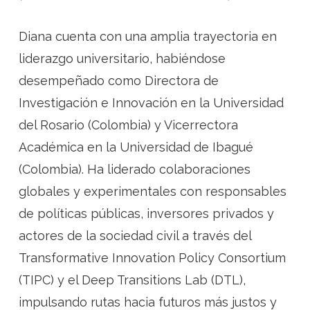
Diana cuenta con una amplia trayectoria en
liderazgo universitario, habiéndose
desempeñado como Directora de
Investigación e Innovación en la Universidad
del Rosario (Colombia) y Vicerrectora
Académica en la Universidad de Ibagué
(Colombia). Ha liderado colaboraciones
globales y experimentales con responsables
de políticas públicas, inversores privados y
actores de la sociedad civil a través del
Transformative Innovation Policy Consortium
(TIPC) y el Deep Transitions Lab (DTL),
impulsando rutas hacia futuros más justos y