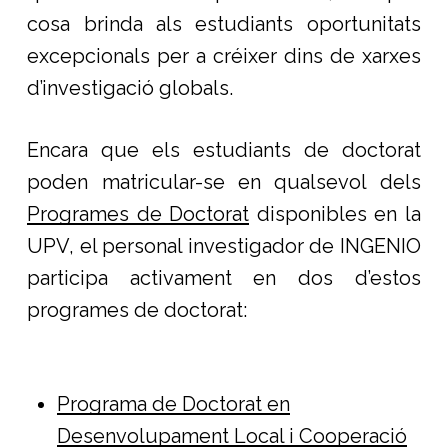
cosa brinda als estudiants oportunitats
excepcionals per a créixer dins de xarxes
d’investigació globals.
Encara que els estudiants de doctorat
poden matricular-se en qualsevol dels
Programes de Doctorat
disponibles en la
UPV, el personal investigador de INGENIO
participa activament en dos d’estos
programes de doctorat:
Programa de Doctorat en
Desenvolupament Local i Cooperació