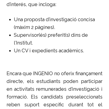
d’interés, que incloga:
Una proposta d’investigació concisa
(màxim 2 pàgines).
Supervisor(és) preferit(s) dins de
l’Institut.
Un CV i expedients acadèmics.
Encara que INGENIO no oferix finançament
directe, els estudiants poden participar
en activitats remunerades d’investigació i
formació. Els candidats preseleccionats
reben suport específic durant tot el