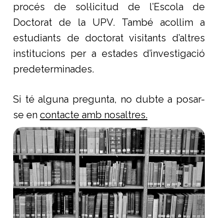
procés de sol·licitud de l’Escola de
Doctorat de la UPV. També acollim a
estudiants de doctorat visitants d’altres
institucions per a estades d’investigació
predeterminades.
Si té alguna pregunta, no dubte a posar-
se en
contacte amb nosaltres.