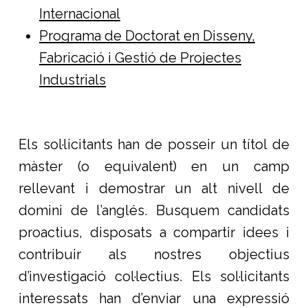
Internacional
Programa de Doctorat en Disseny,
Fabricació i Gestió de Projectes
Industrials
Els sol·licitants han de posseir un títol de
màster (o equivalent) en un camp
rellevant i demostrar un alt nivell de
domini de l’anglés. Busquem candidats
proactius, disposats a compartir idees i
contribuir als nostres objectius
d’investigació col·lectius. Els sol·licitants
interessats han d’enviar una expressió