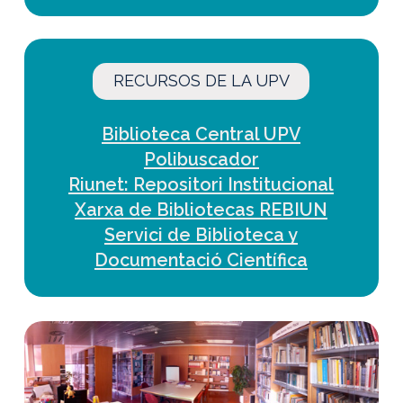
RECURSOS DE LA UPV
Biblioteca Central UPV
Polibuscador
Riunet: Repositori Institucional
Xarxa de Bibliotecas REBIUN
Servici de Biblioteca y
Documentació Científica