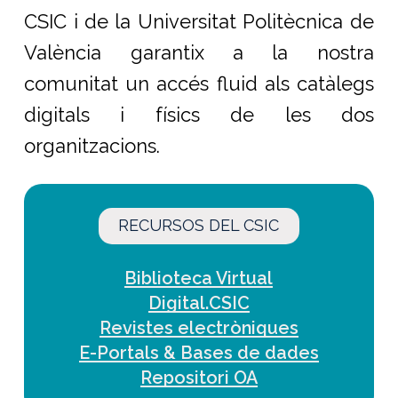
CSIC i de la Universitat Politècnica de
València garantix a la nostra
comunitat un accés fluid als catàlegs
digitals i físics de les dos
organitzacions.
RECURSOS DEL CSIC
Biblioteca Virtual
Digital.CSIC
Revistes electròniques
E-Portals & Bases de dades
Repositori OA