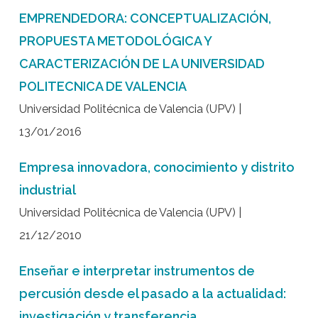
EMPRENDEDORA: CONCEPTUALIZACIÓN,
PROPUESTA METODOLÓGICA Y
CARACTERIZACIÓN DE LA UNIVERSIDAD
POLITECNICA DE VALENCIA
Universidad Politécnica de Valencia (UPV) |
13/01/2016
Empresa innovadora, conocimiento y distrito
industrial
Universidad Politécnica de Valencia (UPV) |
21/12/2010
Enseñar e interpretar instrumentos de
percusión desde el pasado a la actualidad:
investigación y transferencia