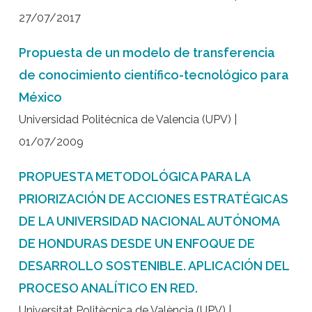
27/07/2017
Propuesta de un modelo de transferencia
de conocimiento científico-tecnológico para
México
Universidad Politécnica de Valencia (UPV) |
01/07/2009
PROPUESTA METODOLÓGICA PARA LA
PRIORIZACIÓN DE ACCIONES ESTRATÉGICAS
DE LA UNIVERSIDAD NACIONAL AUTÓNOMA
DE HONDURAS DESDE UN ENFOQUE DE
DESARROLLO SOSTENIBLE. APLICACIÓN DEL
PROCESO ANALÍTICO EN RED.
Universitat Politècnica de València (UPV) |