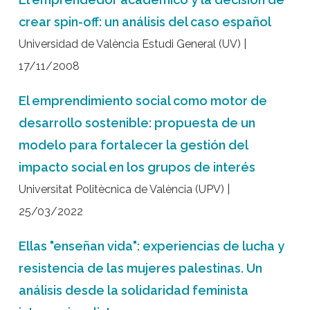
crear spin-off: un análisis del caso español
Universidad de València Estudi General (UV) |
17/11/2008
El emprendimiento social como motor de
desarrollo sostenible: propuesta de un
modelo para fortalecer la gestión del
impacto social en los grupos de interés
Universitat Politècnica de València (UPV) |
25/03/2022
Ellas "enseñan vida": experiencias de lucha y
resistencia de las mujeres palestinas. Un
análisis desde la solidaridad feminista