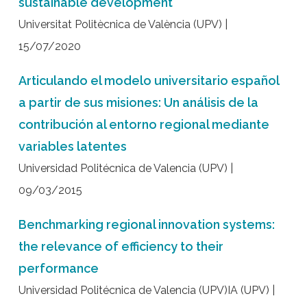
sustainable development
Universitat Politècnica de València (UPV) |
15/07/2020
Articulando el modelo universitario español
a partir de sus misiones: Un análisis de la
contribución al entorno regional mediante
variables latentes
Universidad Politécnica de Valencia (UPV) |
09/03/2015
Benchmarking regional innovation systems:
the relevance of efficiency to their
performance
Universidad Politécnica de Valencia (UPV)IA (UPV) |