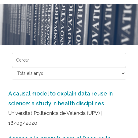
A causal model to explain data reuse in
science: a study in health disciplines
Universitat Politècnica de València (UPV) |
18/09/2020