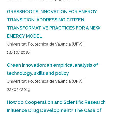
GRASSROOTS INNOVATION FOR ENERGY
TRANSITION: ADDRESSING CITIZEN
TRANSFORMATIVE PRACTICES FOR A NEW
ENERGY MODEL
Universitat Politècnica de València (UPV) |
18/10/2018
Green Innovation: an empirical analysis of
technology, skills and policy
Universitat Politècnica de València (UPV) |
22/03/2019
How do Cooperation and Scientific Research
Influence Drug Development? The Case of