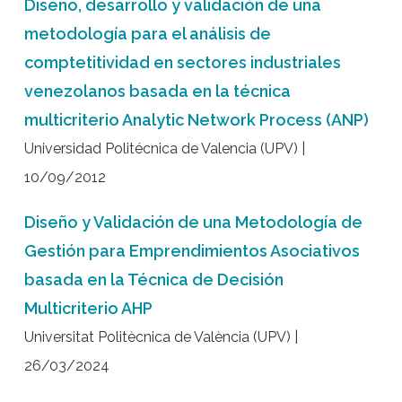
Diseño, desarrollo y validación de una
metodología para el análisis de
comptetitividad en sectores industriales
venezolanos basada en la técnica
multicriterio Analytic Network Process (ANP)
Universidad Politécnica de Valencia (UPV) |
10/09/2012
Diseño y Validación de una Metodología de
Gestión para Emprendimientos Asociativos
basada en la Técnica de Decisión
Multicriterio AHP
Universitat Politècnica de València (UPV) |
26/03/2024