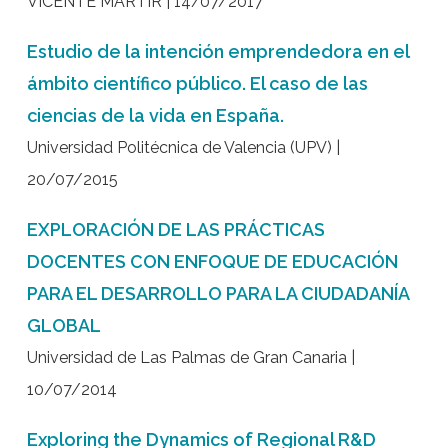
VICENTE MARTIR | 14/07/2017
Estudio de la intención emprendedora en el
ámbito científico público. El caso de las
ciencias de la vida en España.
Universidad Politécnica de Valencia (UPV) |
20/07/2015
EXPLORACIÓN DE LAS PRÁCTICAS
DOCENTES CON ENFOQUE DE EDUCACIÓN
PARA EL DESARROLLO PARA LA CIUDADANÍA
GLOBAL
Universidad de Las Palmas de Gran Canaria |
10/07/2014
Exploring the Dynamics of Regional R&D