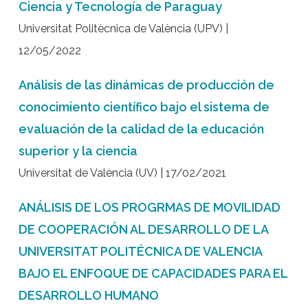
Ciencia y Tecnología de Paraguay
Universitat Politècnica de València (UPV) |
12/05/2022
Análisis de las dinámicas de producción de
conocimiento científico bajo el sistema de
evaluación de la calidad de la educación
superior y la ciencia
Universitat de València (UV) | 17/02/2021
ANÁLISIS DE LOS PROGRMAS DE MOVILIDAD
DE COOPERACIÓN AL DESARROLLO DE LA
UNIVERSITAT POLITÉCNICA DE VALENCIA
BAJO EL ENFOQUE DE CAPACIDADES PARA EL
DESARROLLO HUMANO