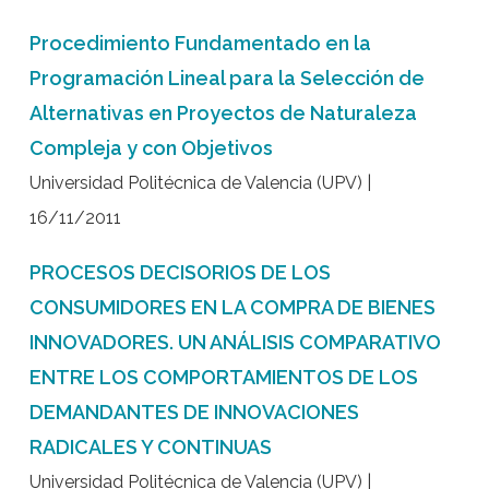
Procedimiento Fundamentado en la
Programación Lineal para la Selección de
Alternativas en Proyectos de Naturaleza
Compleja y con Objetivos
Universidad Politécnica de Valencia (UPV) |
16/11/2011
PROCESOS DECISORIOS DE LOS
CONSUMIDORES EN LA COMPRA DE BIENES
INNOVADORES. UN ANÁLISIS COMPARATIVO
ENTRE LOS COMPORTAMIENTOS DE LOS
DEMANDANTES DE INNOVACIONES
RADICALES Y CONTINUAS
Universidad Politécnica de Valencia (UPV) |