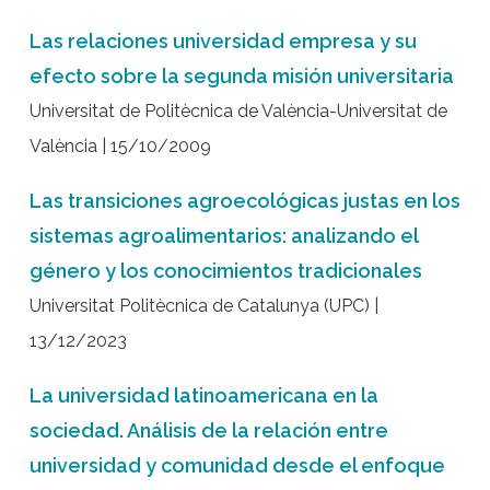
Las relaciones universidad empresa y su
efecto sobre la segunda misión universitaria
Universitat de Politècnica de València-Universitat de
València | 15/10/2009
Las transiciones agroecológicas justas en los
sistemas agroalimentarios: analizando el
género y los conocimientos tradicionales
Universitat Politècnica de Catalunya (UPC) |
13/12/2023
La universidad latinoamericana en la
sociedad. Análisis de la relación entre
universidad y comunidad desde el enfoque