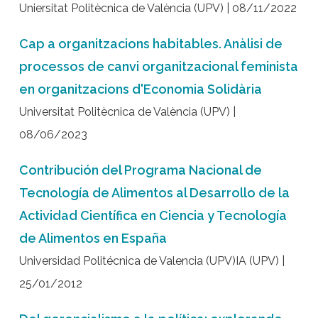
Uniersitat Politècnica de València (UPV) | 08/11/2022
Cap a organitzacions habitables. Anàlisi de
processos de canvi organitzacional feminista
en organitzacions d'Economia Solidària
Universitat Politècnica de València (UPV) |
08/06/2023
Contribución del Programa Nacional de
Tecnología de Alimentos al Desarrollo de la
Actividad Científica en Ciencia y Tecnología
de Alimentos en España
Universidad Politécnica de Valencia (UPV)IA (UPV) |
25/01/2012