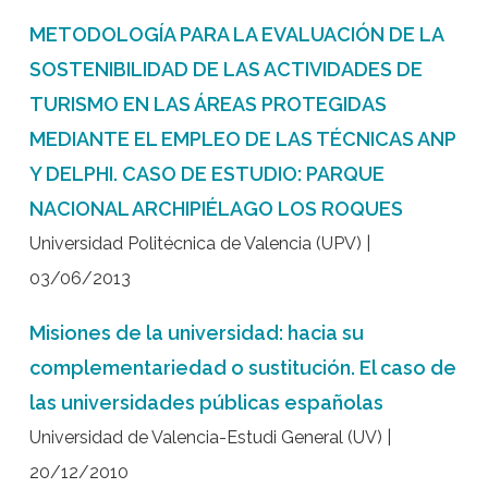
METODOLOGÍA PARA LA EVALUACIÓN DE LA
SOSTENIBILIDAD DE LAS ACTIVIDADES DE
TURISMO EN LAS ÁREAS PROTEGIDAS
MEDIANTE EL EMPLEO DE LAS TÉCNICAS ANP
Y DELPHI. CASO DE ESTUDIO: PARQUE
NACIONAL ARCHIPIÉLAGO LOS ROQUES
Universidad Politécnica de Valencia (UPV) |
03/06/2013
Misiones de la universidad: hacia su
complementariedad o sustitución. El caso de
las universidades públicas españolas
Universidad de Valencia-Estudi General (UV) |
20/12/2010