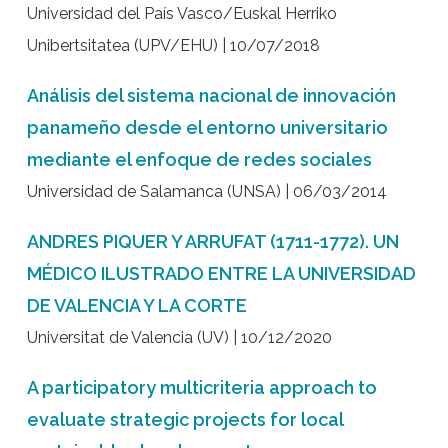
Universidad del País Vasco/Euskal Herriko
Unibertsitatea (UPV/EHU) | 10/07/2018
Análisis del sistema nacional de innovación
panameño desde el entorno universitario
mediante el enfoque de redes sociales
Universidad de Salamanca (UNSA) | 06/03/2014
ANDRES PIQUER Y ARRUFAT (1711-1772). UN
MÉDICO ILUSTRADO ENTRE LA UNIVERSIDAD
DE VALENCIA Y LA CORTE
Universitat de Valencia (UV) | 10/12/2020
A participatory multicriteria approach to
evaluate strategic projects for local