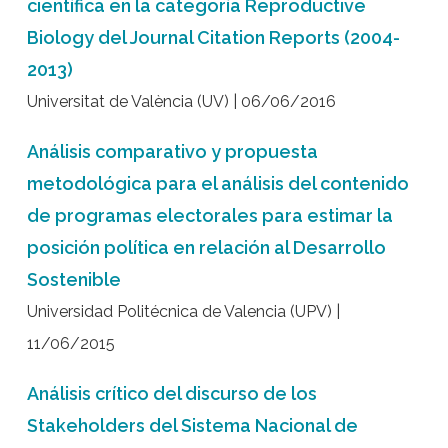
científica en la categoría Reproductive
Biology del Journal Citation Reports (2004-
2013)
Universitat de València (UV) | 06/06/2016
Análisis comparativo y propuesta
metodológica para el análisis del contenido
de programas electorales para estimar la
posición política en relación al Desarrollo
Sostenible
Universidad Politécnica de Valencia (UPV) |
11/06/2015
Análisis crítico del discurso de los
Stakeholders del Sistema Nacional de