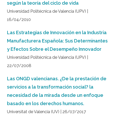
según la teoría del ciclo de vida
Universidad Politécnica de Valencia (UPV) |
16/04/2010
Las Estrategias de Innovación en la Industria
Manufacturera Española: Sus Determinantes
y Efectos Sobre el Desempeño Innovador
Universidad Politécnica de Valencia (UPV) |
22/07/2008
Las ONGD valencianas. ¿De la prestación de
servicios a la transformación social? la
necesidad de la mirada desde un enfoque
basado en los derechos humanos.
Universitat de Valencia (UV) | 26/07/2017