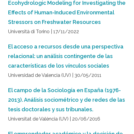
Ecohydrologic Modeling for Investigating the
Effects of Human-Induced Environmental
Stressors on Freshwater Resources
Università di Torino | 17/11/2022
El acceso a recursos desde una perspectiva
relacional: un análisis contingente de las
características de los vínculos sociales
Universidad de Valencia (UV) | 30/05/2011
El campo de la Sociología en España (1976-
2013). Análisis sociométrico y de redes de las
tesis doctorales y sus tribunales.
Universitat de València (UV) | 20/06/2016
El emprendedor académico y la decisión de