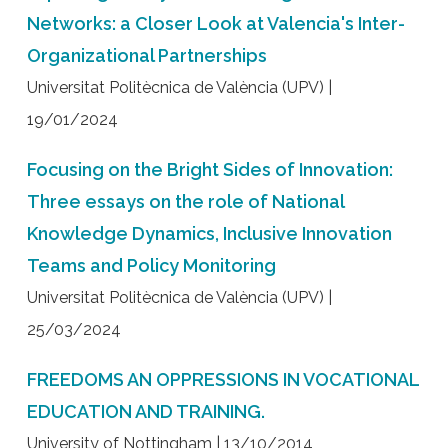
Networks: a Closer Look at Valencia's Inter-
Organizational Partnerships
Universitat Politècnica de València (UPV) |
19/01/2024
Focusing on the Bright Sides of Innovation:
Three essays on the role of National
Knowledge Dynamics, Inclusive Innovation
Teams and Policy Monitoring
Universitat Politècnica de València (UPV) |
25/03/2024
FREEDOMS AN OPPRESSIONS IN VOCATIONAL
EDUCATION AND TRAINING.
University of Nottingham | 13/10/2014