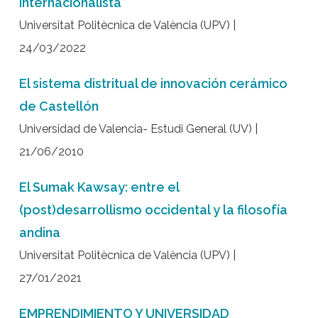
internacionalista
Universitat Politècnica de València (UPV) |
24/03/2022
El sistema distritual de innovación cerámico
de Castellón
Universidad de Valencia- Estudi General (UV) |
21/06/2010
El Sumak Kawsay: entre el
(post)desarrollismo occidental y la filosofía
andina
Universitat Politècnica de València (UPV) |
27/01/2021
EMPRENDIMIENTO Y UNIVERSIDAD