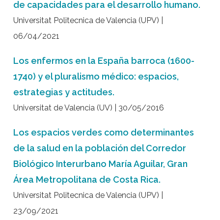
de capacidades para el desarrollo humano.
Universitat Politecnica de Valencia (UPV) |
06/04/2021
Los enfermos en la España barroca (1600-
1740) y el pluralismo médico: espacios,
estrategias y actitudes.
Universitat de Valencia (UV) | 30/05/2016
Los espacios verdes como determinantes
de la salud en la población del Corredor
Biológico Interurbano María Aguilar, Gran
Área Metropolitana de Costa Rica.
Universitat Politecnica de Valencia (UPV) |
23/09/2021