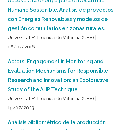
Acceso a la energía para el Desarrollo
Humano Sostenible. Análisis de proyectos
con Energías Renovables y modelos de
gestión comunitarios en zonas rurales.
Universitat Politècnica de València (UPV) |
08/07/2016
Actors' Engagement in Monitoring and
Evaluation Mechanisms for Responsible
Research and Innovation: an Explorative
Study of the AHP Technique
Universitat Politècnica de València (UPV) |
19/07/2023
Análisis bibliométrico de la producción