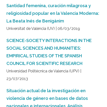
Santidad femenina, curación milagrosa y
religiosidad popular en la Valencia Moderna:
La Beata Inés de Benigànim
Universitat de València (UV) | 06/03/2019
SCIENCE-SOCIETY INTERACTIONS IN THE
SOCIAL SCIENCES AND HUMANITIES:
EMPIRICAL STUDIES OF THE SPANISH
COUNCIL FOR SCIENTIFIC RESEARCH
Universidad Politécnica de Valencia (UPV) |
23/07/2013
Situación actual de la investigación en
violencia de género en bases de datos
nacionales e internacionales. Análisis