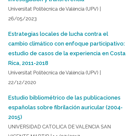
Universitat Politècnica de València (UPV) |
26/05/2023
Estrategias locales de lucha contra el
cambio climático con enfoque participativo:
estudio de casos de la experiencia en Costa
Rica, 2011-2018
Universitat Politècnica de València (UPV) |
22/12/2020
Estudio bibliométrico de las publicaciones
españolas sobre fibrilación auricular (2004-
2015)
UNIVERSIDAD CATOLICA DE VALENCIA SAN