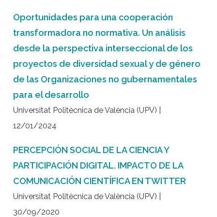
Oportunidades para una cooperación
transformadora no normativa. Un análisis
desde la perspectiva interseccional de los
proyectos de diversidad sexual y de género
de las Organizaciones no gubernamentales
para el desarrollo
Universitat Politècnica de València (UPV) |
12/01/2024
PERCEPCIÓN SOCIAL DE LA CIENCIA Y
PARTICIPACIÓN DIGITAL. IMPACTO DE LA
COMUNICACIÓN CIENTÍFICA EN TWITTER
Universitat Politècnica de València (UPV) |
30/09/2020