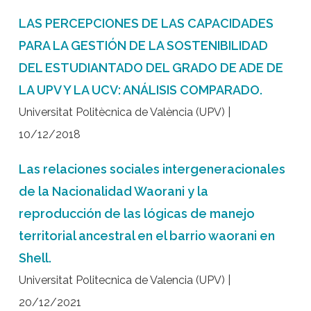
LAS PERCEPCIONES DE LAS CAPACIDADES
PARA LA GESTIÓN DE LA SOSTENIBILIDAD
DEL ESTUDIANTADO DEL GRADO DE ADE DE
LA UPV Y LA UCV: ANÁLISIS COMPARADO.
Universitat Politècnica de València (UPV) |
10/12/2018
Las relaciones sociales intergeneracionales
de la Nacionalidad Waorani y la
reproducción de las lógicas de manejo
territorial ancestral en el barrio waorani en
Shell.
Universitat Politecnica de Valencia (UPV) |
20/12/2021