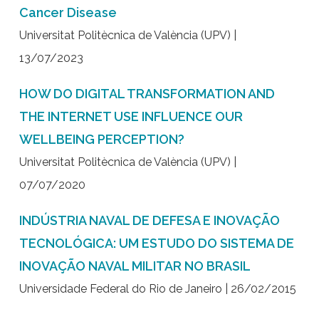
Cancer Disease
Universitat Politècnica de València (UPV) |
13/07/2023
HOW DO DIGITAL TRANSFORMATION AND
THE INTERNET USE INFLUENCE OUR
WELLBEING PERCEPTION?
Universitat Politècnica de València (UPV) |
07/07/2020
INDÚSTRIA NAVAL DE DEFESA E INOVAÇÃO
TECNOLÓGICA: UM ESTUDO DO SISTEMA DE
INOVAÇÃO NAVAL MILITAR NO BRASIL
Universidade Federal do Rio de Janeiro | 26/02/2015