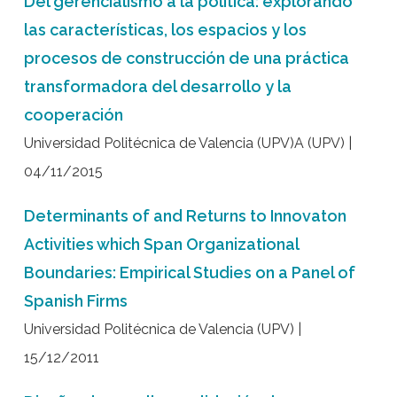
Del gerencialismo a la política: explorando
las características, los espacios y los
procesos de construcción de una práctica
transformadora del desarrollo y la
cooperación
Universidad Politécnica de Valencia (UPV)A (UPV) |
04/11/2015
Determinants of and Returns to Innovaton
Activities which Span Organizational
Boundaries: Empirical Studies on a Panel of
Spanish Firms
Universidad Politécnica de Valencia (UPV) |
15/12/2011