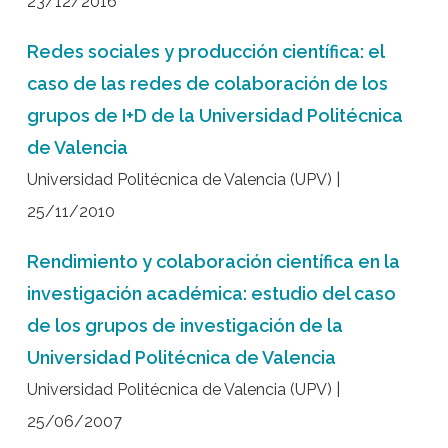
23/12/2016
Redes sociales y producción científica: el
caso de las redes de colaboración de los
grupos de I+D de la Universidad Politécnica
de Valencia
Universidad Politécnica de Valencia (UPV) |
25/11/2010
Rendimiento y colaboración científica en la
investigación académica: estudio del caso
de los grupos de investigación de la
Universidad Politécnica de Valencia
Universidad Politécnica de Valencia (UPV) |
25/06/2007