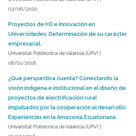
03/06/2020
Proyectos de I+D e Innovación en
Universidades: Determinación de su carácter
empresarial.
Universitat Politècnica de València (UPV) |
08/01/2016
¿Qué perspectiva cuenta? Conectando la
visión indígena e institucional en el diseño de
proyectos de electrificación rural
impulsados por la cooperación al desarrollo.
Experiencias en la Amazonía Ecuatoriana
Universitat Politècnica de València (UPV) |