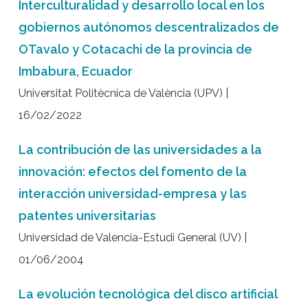
Interculturalidad y desarrollo local en los
gobiernos autónomos descentralizados de
OTavalo y Cotacachi de la provincia de
Imbabura, Ecuador
Universitat Politècnica de València (UPV) |
16/02/2022
La contribución de las universidades a la
innovación: efectos del fomento de la
interacción universidad-empresa y las
patentes universitarias
Universidad de Valencia-Estudi General (UV) |
01/06/2004
La evolución tecnológica del disco artificial