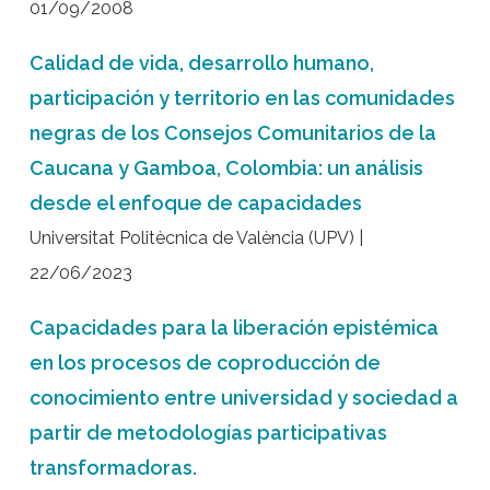
01/09/2008
Calidad de vida, desarrollo humano,
participación y territorio en las comunidades
negras de los Consejos Comunitarios de la
Caucana y Gamboa, Colombia: un análisis
desde el enfoque de capacidades
Universitat Politècnica de València (UPV) |
22/06/2023
Capacidades para la liberación epistémica
en los procesos de coproducción de
conocimiento entre universidad y sociedad a
partir de metodologías participativas
transformadoras.