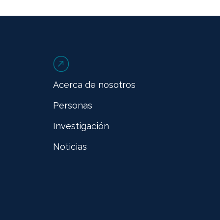
Acerca de nosotros
Personas
Investigación
Noticias