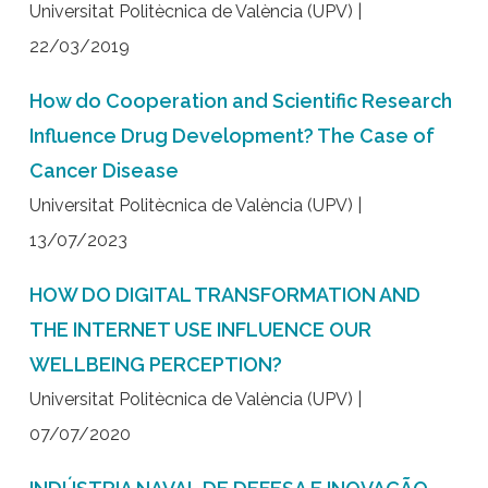
Universitat Politècnica de València (UPV) |
22/03/2019
How do Cooperation and Scientific Research
Influence Drug Development? The Case of
Cancer Disease
Universitat Politècnica de València (UPV) |
13/07/2023
HOW DO DIGITAL TRANSFORMATION AND
THE INTERNET USE INFLUENCE OUR
WELLBEING PERCEPTION?
Universitat Politècnica de València (UPV) |
07/07/2020