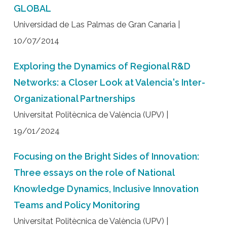
GLOBAL
Universidad de Las Palmas de Gran Canaria |
10/07/2014
Exploring the Dynamics of Regional R&D
Networks: a Closer Look at Valencia's Inter-
Organizational Partnerships
Universitat Politècnica de València (UPV) |
19/01/2024
Focusing on the Bright Sides of Innovation:
Three essays on the role of National
Knowledge Dynamics, Inclusive Innovation
Teams and Policy Monitoring
Universitat Politècnica de València (UPV) |