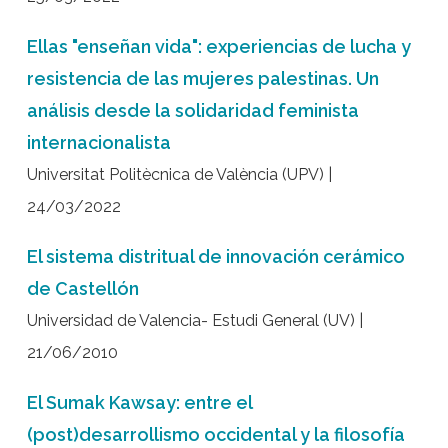
Ellas "enseñan vida": experiencias de lucha y
resistencia de las mujeres palestinas. Un
análisis desde la solidaridad feminista
internacionalista
Universitat Politècnica de València (UPV) |
24/03/2022
El sistema distritual de innovación cerámico
de Castellón
Universidad de Valencia- Estudi General (UV) |
21/06/2010
El Sumak Kawsay: entre el
(post)desarrollismo occidental y la filosofía