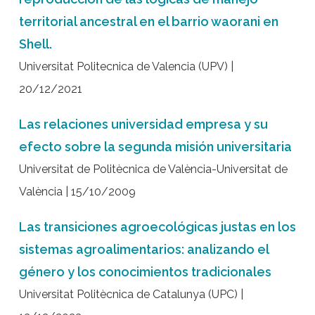
territorial ancestral en el barrio waorani en
Shell.
Universitat Politecnica de Valencia (UPV) |
20/12/2021
Las relaciones universidad empresa y su
efecto sobre la segunda misión universitaria
Universitat de Politècnica de València-Universitat de
València | 15/10/2009
Las transiciones agroecológicas justas en los
sistemas agroalimentarios: analizando el
género y los conocimientos tradicionales
Universitat Politècnica de Catalunya (UPC) |