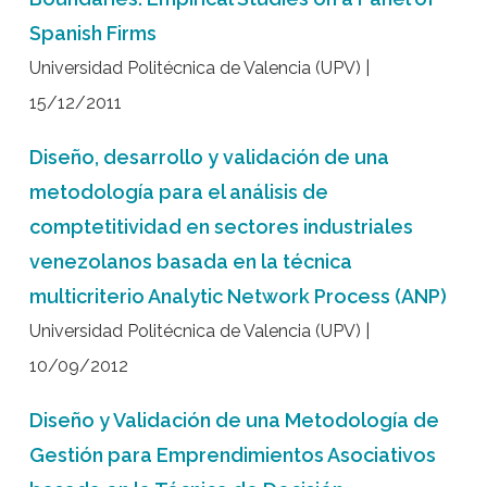
Spanish Firms
Universidad Politécnica de Valencia (UPV) |
15/12/2011
Diseño, desarrollo y validación de una
metodología para el análisis de
comptetitividad en sectores industriales
venezolanos basada en la técnica
multicriterio Analytic Network Process (ANP)
Universidad Politécnica de Valencia (UPV) |
10/09/2012
Diseño y Validación de una Metodología de
Gestión para Emprendimientos Asociativos