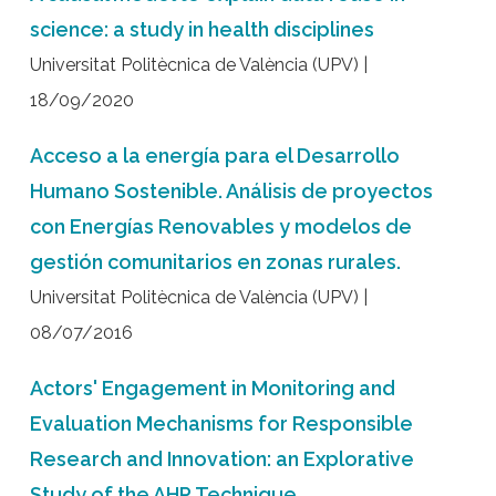
science: a study in health disciplines
Universitat Politècnica de València (UPV) |
18/09/2020
Acceso a la energía para el Desarrollo
Humano Sostenible. Análisis de proyectos
con Energías Renovables y modelos de
gestión comunitarios en zonas rurales.
Universitat Politècnica de València (UPV) |
08/07/2016
Actors' Engagement in Monitoring and
Evaluation Mechanisms for Responsible
Research and Innovation: an Explorative
Study of the AHP Technique