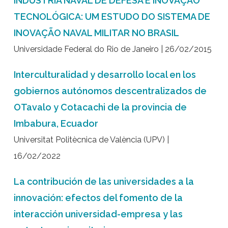
INDÚSTRIA NAVAL DE DEFESA E INOVAÇÃO
TECNOLÓGICA: UM ESTUDO DO SISTEMA DE
INOVAÇÃO NAVAL MILITAR NO BRASIL
Universidade Federal do Rio de Janeiro | 26/02/2015
Interculturalidad y desarrollo local en los
gobiernos autónomos descentralizados de
OTavalo y Cotacachi de la provincia de
Imbabura, Ecuador
Universitat Politècnica de València (UPV) |
16/02/2022
La contribución de las universidades a la
innovación: efectos del fomento de la
interacción universidad-empresa y las