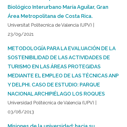
Biológico Interurbano María Aguilar, Gran
Área Metropolitana de Costa Rica.
Universitat Politecnica de Valencia (UPV) |
23/09/2021
METODOLOGÍA PARA LA EVALUACIÓN DE LA
SOSTENIBILIDAD DE LAS ACTIVIDADES DE
TURISMO EN LAS ÁREAS PROTEGIDAS
MEDIANTE EL EMPLEO DE LAS TÉCNICAS ANP
Y DELPHI. CASO DE ESTUDIO: PARQUE
NACIONAL ARCHIPIÉLAGO LOS ROQUES
Universidad Politécnica de Valencia (UPV) |
03/06/2013
Misiones de la universidad: hacia su