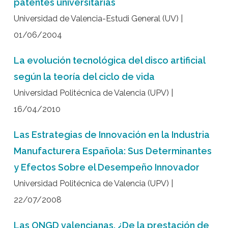
patentes universitarias
Universidad de Valencia-Estudi General (UV) |
01/06/2004
La evolución tecnológica del disco artificial
según la teoría del ciclo de vida
Universidad Politécnica de Valencia (UPV) |
16/04/2010
Las Estrategias de Innovación en la Industria
Manufacturera Española: Sus Determinantes
y Efectos Sobre el Desempeño Innovador
Universidad Politécnica de Valencia (UPV) |
22/07/2008
Las ONGD valencianas. ¿De la prestación de