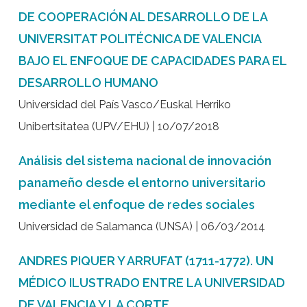
DE COOPERACIÓN AL DESARROLLO DE LA
UNIVERSITAT POLITÉCNICA DE VALENCIA
BAJO EL ENFOQUE DE CAPACIDADES PARA EL
DESARROLLO HUMANO
Universidad del País Vasco/Euskal Herriko
Unibertsitatea (UPV/EHU) | 10/07/2018
Análisis del sistema nacional de innovación
panameño desde el entorno universitario
mediante el enfoque de redes sociales
Universidad de Salamanca (UNSA) | 06/03/2014
ANDRES PIQUER Y ARRUFAT (1711-1772). UN
MÉDICO ILUSTRADO ENTRE LA UNIVERSIDAD
DE VALENCIA Y LA CORTE