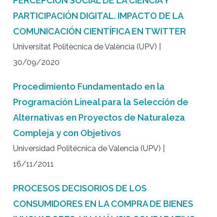
PERCEPCIÓN SOCIAL DE LA CIENCIA Y
PARTICIPACIÓN DIGITAL. IMPACTO DE LA
COMUNICACIÓN CIENTÍFICA EN TWITTER
Universitat Politècnica de València (UPV) |
30/09/2020
Procedimiento Fundamentado en la
Programación Lineal para la Selección de
Alternativas en Proyectos de Naturaleza
Compleja y con Objetivos
Universidad Politécnica de Valencia (UPV) |
16/11/2011
PROCESOS DECISORIOS DE LOS
CONSUMIDORES EN LA COMPRA DE BIENES