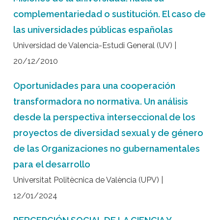
complementariedad o sustitución. El caso de
las universidades públicas españolas
Universidad de Valencia-Estudi General (UV) |
20/12/2010
Oportunidades para una cooperación
transformadora no normativa. Un análisis
desde la perspectiva interseccional de los
proyectos de diversidad sexual y de género
de las Organizaciones no gubernamentales
para el desarrollo
Universitat Politècnica de València (UPV) |
12/01/2024