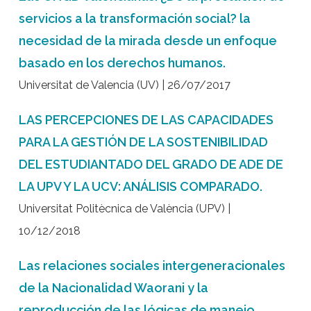
servicios a la transformación social? la
necesidad de la mirada desde un enfoque
basado en los derechos humanos.
Universitat de Valencia (UV) | 26/07/2017
LAS PERCEPCIONES DE LAS CAPACIDADES
PARA LA GESTIÓN DE LA SOSTENIBILIDAD
DEL ESTUDIANTADO DEL GRADO DE ADE DE
LA UPV Y LA UCV: ANÁLISIS COMPARADO.
Universitat Politècnica de València (UPV) |
10/12/2018
Las relaciones sociales intergeneracionales
de la Nacionalidad Waorani y la
reproducción de las lógicas de manejo