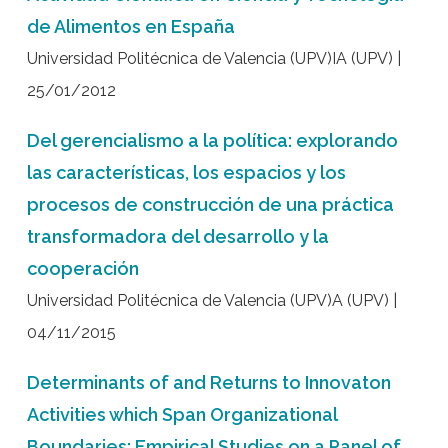
de Alimentos en España
Universidad Politécnica de Valencia (UPV)IA (UPV) |
25/01/2012
Del gerencialismo a la política: explorando
las características, los espacios y los
procesos de construcción de una práctica
transformadora del desarrollo y la
cooperación
Universidad Politécnica de Valencia (UPV)A (UPV) |
04/11/2015
Determinants of and Returns to Innovaton
Activities which Span Organizational
Boundaries: Empirical Studies on a Panel of