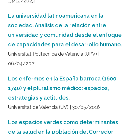
13/12/2023
La universidad latinoamericana en la
sociedad. Análisis de la relación entre
universidad y comunidad desde el enfoque
de capacidades para el desarrollo humano.
Universitat Politecnica de Valencia (UPV) |
06/04/2021
Los enfermos en la España barroca (1600-
1740) y el pluralismo médico: espacios,
estrategias y actitudes.
Universitat de Valencia (UV) | 30/05/2016
Los espacios verdes como determinantes
de la salud en la población del Corredor