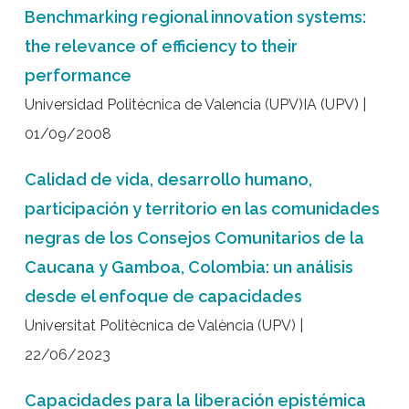
Benchmarking regional innovation systems:
the relevance of efficiency to their
performance
Universidad Politécnica de Valencia (UPV)IA (UPV) |
01/09/2008
Calidad de vida, desarrollo humano,
participación y territorio en las comunidades
negras de los Consejos Comunitarios de la
Caucana y Gamboa, Colombia: un análisis
desde el enfoque de capacidades
Universitat Politècnica de València (UPV) |
22/06/2023
Capacidades para la liberación epistémica