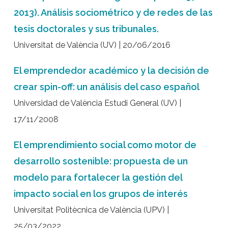
2013). Análisis sociométrico y de redes de las
tesis doctorales y sus tribunales.
Universitat de València (UV) | 20/06/2016
El emprendedor académico y la decisión de
crear spin-off: un análisis del caso español
Universidad de València Estudi General (UV) |
17/11/2008
El emprendimiento social como motor de
desarrollo sostenible: propuesta de un
modelo para fortalecer la gestión del
impacto social en los grupos de interés
Universitat Politècnica de València (UPV) |
25/03/2022