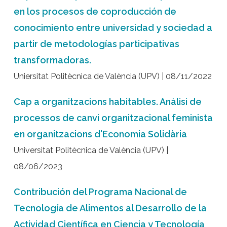
en los procesos de coproducción de
conocimiento entre universidad y sociedad a
partir de metodologías participativas
transformadoras.
Uniersitat Politècnica de València (UPV) | 08/11/2022
Cap a organitzacions habitables. Anàlisi de
processos de canvi organitzacional feminista
en organitzacions d'Economia Solidària
Universitat Politècnica de València (UPV) |
08/06/2023
Contribución del Programa Nacional de
Tecnología de Alimentos al Desarrollo de la
Actividad Científica en Ciencia y Tecnología