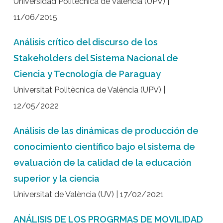
Universidad Politécnica de Valencia (UPV) |
11/06/2015
Análisis crítico del discurso de los
Stakeholders del Sistema Nacional de
Ciencia y Tecnología de Paraguay
Universitat Politècnica de València (UPV) |
12/05/2022
Análisis de las dinámicas de producción de
conocimiento científico bajo el sistema de
evaluación de la calidad de la educación
superior y la ciencia
Universitat de València (UV) | 17/02/2021
ANÁLISIS DE LOS PROGRMAS DE MOVILIDAD