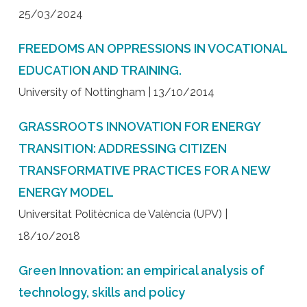
25/03/2024
FREEDOMS AN OPPRESSIONS IN VOCATIONAL
EDUCATION AND TRAINING.
University of Nottingham | 13/10/2014
GRASSROOTS INNOVATION FOR ENERGY
TRANSITION: ADDRESSING CITIZEN
TRANSFORMATIVE PRACTICES FOR A NEW
ENERGY MODEL
Universitat Politècnica de València (UPV) |
18/10/2018
Green Innovation: an empirical analysis of
technology, skills and policy