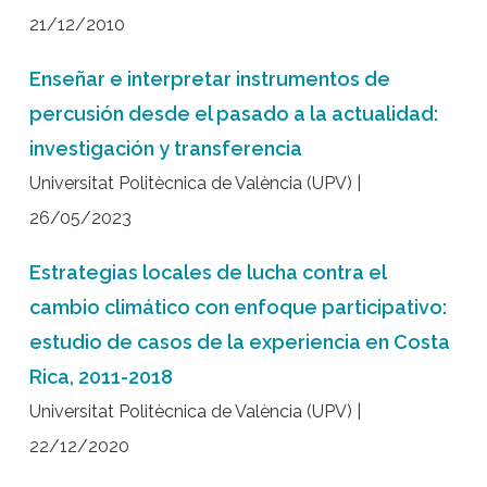
21/12/2010
Enseñar e interpretar instrumentos de
percusión desde el pasado a la actualidad:
investigación y transferencia
Universitat Politècnica de València (UPV) |
26/05/2023
Estrategias locales de lucha contra el
cambio climático con enfoque participativo:
estudio de casos de la experiencia en Costa
Rica, 2011-2018
Universitat Politècnica de València (UPV) |
22/12/2020