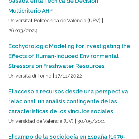
basada en la Técnica de Decisión
Multicriterio AHP
Universitat Politècnica de València (UPV) |
26/03/2024
Ecohydrologic Modeling for Investigating the
Effects of Human-Induced Environmental
Stressors on Freshwater Resources
Università di Torino | 17/11/2022
El acceso a recursos desde una perspectiva
relacional: un análisis contingente de las
características de los vínculos sociales
Universidad de Valencia (UV) | 30/05/2011
El campo de la Sociología en España (1976-