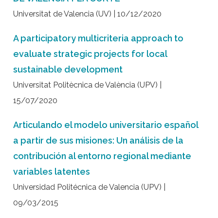
Universitat de Valencia (UV) | 10/12/2020
A participatory multicriteria approach to
evaluate strategic projects for local
sustainable development
Universitat Politècnica de València (UPV) |
15/07/2020
Articulando el modelo universitario español
a partir de sus misiones: Un análisis de la
contribución al entorno regional mediante
variables latentes
Universidad Politécnica de Valencia (UPV) |
09/03/2015