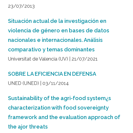
23/07/2013
Situación actual de la investigación en
violencia de género en bases de datos
nacionales e internacionales. Análisis
comparativo y temas dominantes
Universitat de Valencia (UV) | 21/07/2021
SOBRE LA EFICIENCIA EN DEFENSA
UNED (UNED) | 03/11/2014
Sustainability of the agri-food system¿s
characterization with food sovereignty
framework and the evaluation approach of
the ajor threats