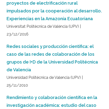
proyectos de electrificación rural
impulsados por la cooperación al desarrollo.
Experiencias en la Amazonía Ecuatoriana
Universitat Politècnica de València (UPV) |
23/12/2016
Redes sociales y producción científica: el
caso de las redes de colaboración de los
grupos de I+D de la Universidad Politécnica
de Valencia
Universidad Politécnica de Valencia (UPV) |
25/11/2010
Rendimiento y colaboración científica en la
investigación académica: estudio del caso