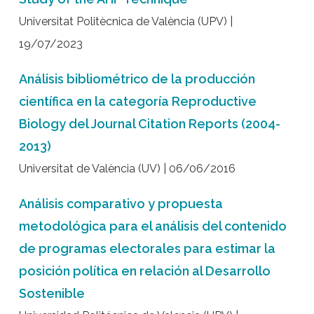
Universitat Politècnica de València (UPV) |
19/07/2023
Análisis bibliométrico de la producción
científica en la categoría Reproductive
Biology del Journal Citation Reports (2004-
2013)
Universitat de València (UV) | 06/06/2016
Análisis comparativo y propuesta
metodológica para el análisis del contenido
de programas electorales para estimar la
posición política en relación al Desarrollo
Sostenible