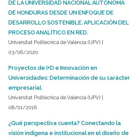
DE LA UNIVERSIDAD NACIONAL AUTÓNOMA
DE HONDURAS DESDE UN ENFOQUE DE
DESARROLLO SOSTENIBLE. APLICACIÓN DEL
PROCESO ANALÍTICO EN RED.
Universitat Politècnica de València (UPV) |
03/06/2020
Proyectos de I+D e Innovación en
Universidades: Determinación de su carácter
empresarial.
Universitat Politècnica de València (UPV) |
08/01/2016
¿Qué perspectiva cuenta? Conectando la
visión indígena e institucional en el diseño de