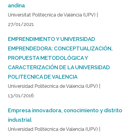
andina
Universitat Politècnica de València (UPV) |
27/01/2021
EMPRENDIMIENTO Y UNIVERSIDAD
EMPRENDEDORA: CONCEPTUALIZACIÓN,
PROPUESTA METODOLÓGICA Y
CARACTERIZACIÓN DE LA UNIVERSIDAD
POLITECNICA DE VALENCIA
Universidad Politécnica de Valencia (UPV) |
13/01/2016
Empresa innovadora, conocimiento y distrito
industrial
Universidad Politécnica de Valencia (UPV) |