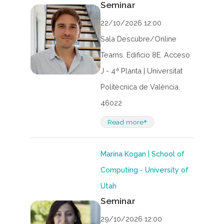
Seminar
22/10/2026 12:00
Sala Descubre/Online
Teams. Edificio 8E. Acceso
J - 4ª Planta | Universitat
Politècnica de València.
46022
+
Read more
Marina Kogan | School of
Computing - University of
Utah
Seminar
29/10/2026 12:00