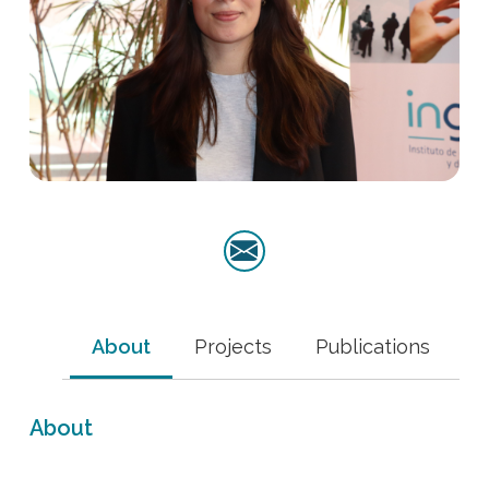
About
Projects
Publications
About